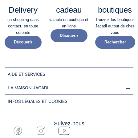
Delivery
cadeau
boutiques
un shopping sans
valable en boutique et
Trouvez les boutiques
contact, en toute
en ligne
Jacadi autour de chez
sérénité​
vous
Découvrir
Découvrir
Rechercher
AIDE ET SERVICES
LA MAISON JACADI
INFOS LÉGALES ET COOKIES
Suivez-nous