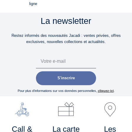
ligne
La newsletter
Restez informés des nouveautés Jacadi : ventes privées, offres
exclusives, nouvelles collections et actualités.
Email
S'inscrire
Pour plus d’informations sur vos données personnelles,
cliquez-ici
.
Call &
La carte
Les