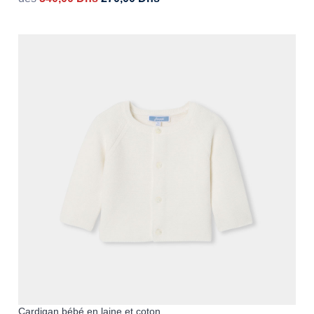
Cardigan bébé en laine et coton