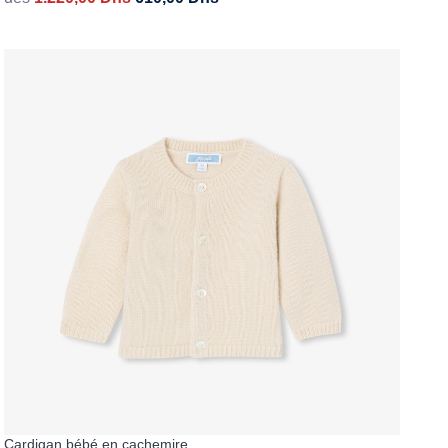
Cardigan bébé en cachemire