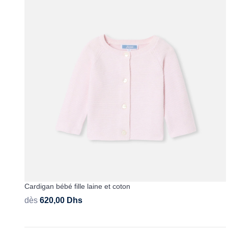
Cardigan bébé fille laine et coton
dès
620,00
Dhs