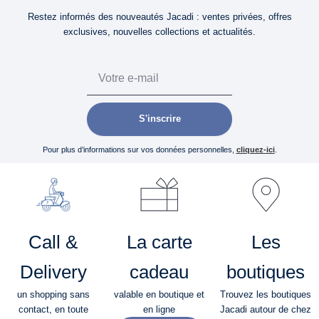
Restez informés des nouveautés Jacadi : ventes privées, offres
exclusives, nouvelles collections et actualités.
Email
S'inscrire
Pour plus d’informations sur vos données personnelles,
cliquez-ici
.
Call &
La carte
Les
Delivery
cadeau
boutiques
un shopping sans
valable en boutique et
Trouvez les boutiques
contact, en toute
en ligne
Jacadi autour de chez