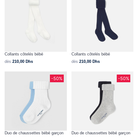
Collants côtelés bébé
Collants côtelés bébé
dès
210,00
Dhs
dès
210,00
Dhs
-50%
-50%
Duo de chaussettes bébé garçon
Duo de chaussettes bébé garçon