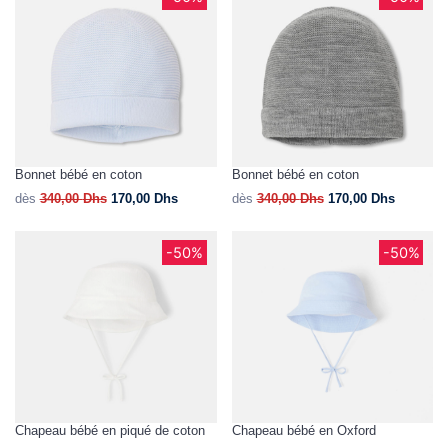
Bonnet bébé en coton
Bonnet bébé en coton
dès
340,00
Dhs
170,00
Dhs
dès
340,00
Dhs
170,00
Dhs
-50%
-50%
Chapeau bébé en piqué de coton
Chapeau bébé en Oxford