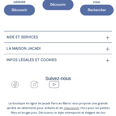
sérénité​
vous
Découvrir
Découvrir
Rechercher
AIDE ET SERVICES
LA MAISON JACADI
INFOS LÉGALES ET COOKIES
Suivez-nous
La boutique en ligne de Jacadi Paris au Maroc vous propose une grande
variété de vêtements pour enfants et de
chaussures
chics pour les petites
filles et les garçons. Découvrez le style intemporel et élégant de nos