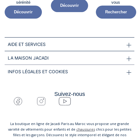
sérénité​
vous
Découvrir
Découvrir
Rechercher
AIDE ET SERVICES
LA MAISON JACADI
INFOS LÉGALES ET COOKIES
Suivez-nous
La boutique en ligne de Jacadi Paris au Maroc vous propose une grande
variété de vêtements pour enfants et de
chaussures
chics pour les petites
filles et les garçons. Découvrez le style intemporel et élégant de nos