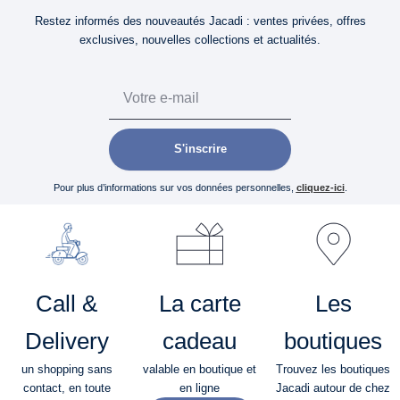
Restez informés des nouveautés Jacadi : ventes privées, offres
exclusives, nouvelles collections et actualités.
Email
S'inscrire
Pour plus d’informations sur vos données personnelles,
cliquez-ici
.
Call &
La carte
Les
Delivery
cadeau
boutiques
un shopping sans
valable en boutique et
Trouvez les boutiques
contact, en toute
en ligne
Jacadi autour de chez