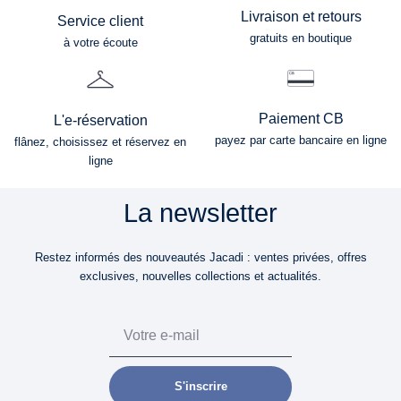
Livraison et retours
Service client
gratuits en boutique
à votre écoute
Paiement CB
L'e-réservation
payez par carte bancaire en ligne
flânez, choisissez et réservez en
ligne
La newsletter
Restez informés des nouveautés Jacadi : ventes privées, offres
exclusives, nouvelles collections et actualités.
Email
S'inscrire