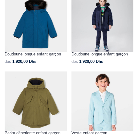
Doudoune longue enfant garçon
Doudoune longue enfant garçon
dès
1.920,00
Dhs
dès
1.920,00
Dhs
Parka déperlante enfant garçon
Veste enfant garçon