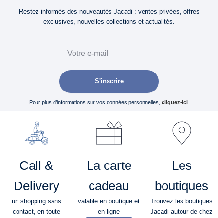
Restez informés des nouveautés Jacadi : ventes privées, offres
exclusives, nouvelles collections et actualités.
Email
S'inscrire
Pour plus d’informations sur vos données personnelles,
cliquez-ici
.
Call &
La carte
Les
Delivery
cadeau
boutiques
un shopping sans
valable en boutique et
Trouvez les boutiques
contact, en toute
en ligne
Jacadi autour de chez