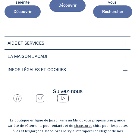
sérénité​
vous
Découvrir
Découvrir
Rechercher
AIDE ET SERVICES
LA MAISON JACADI
INFOS LÉGALES ET COOKIES
Suivez-nous
La boutique en ligne de Jacadi Paris au Maroc vous propose une grande
variété de vêtements pour enfants et de
chaussures
chics pour les petites
filles et les garçons. Découvrez le style intemporel et élégant de nos