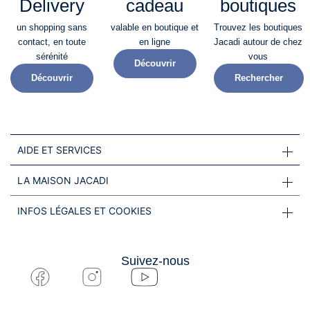
Delivery
cadeau
boutiques
un shopping sans
valable en boutique et
Trouvez les boutiques
contact, en toute
en ligne
Jacadi autour de chez
sérénité​
vous
Découvrir
Découvrir
Rechercher
AIDE ET SERVICES
LA MAISON JACADI
INFOS LÉGALES ET COOKIES
Suivez-nous