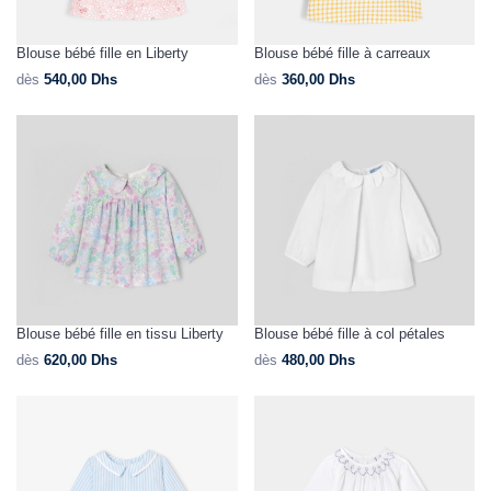
Blouse bébé fille en Liberty
Blouse bébé fille à carreaux
dès
540,00
Dhs
dès
360,00
Dhs
Blouse bébé fille en tissu Liberty
Blouse bébé fille à col pétales
dès
620,00
Dhs
dès
480,00
Dhs