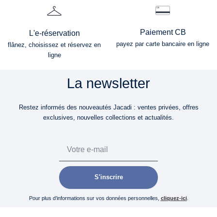
Paiement CB
L'e-réservation
payez par carte bancaire en ligne
flânez, choisissez et réservez en
ligne
La newsletter
Restez informés des nouveautés Jacadi : ventes privées, offres
exclusives, nouvelles collections et actualités.
Email
S'inscrire
Pour plus d’informations sur vos données personnelles,
cliquez-ici
.