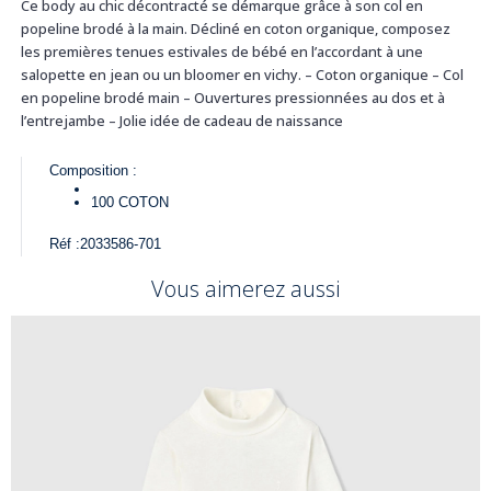
Ce body au chic décontracté se démarque grâce à son col en
popeline brodé à la main. Décliné en coton organique, composez
les premières tenues estivales de bébé en l’accordant à une
salopette en jean ou un bloomer en vichy. – Coton organique – Col
en popeline brodé main – Ouvertures pressionnées au dos et à
l’entrejambe – Jolie idée de cadeau de naissance
Composition :
100
COTON
Réf :
2033586-701
Vous aimerez aussi