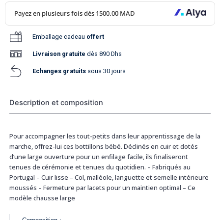
Emballage cadeau
offert
Livraison
gratuite
dès 890 Dhs
Echanges gratuits
sous 30 jours
Description et composition
Pour accompagner les tout-petits dans leur apprentissage de la
marche, offrez-lui ces bottillons bébé. Déclinés en cuir et dotés
d’une large ouverture pour un enfilage facile, ils finaliseront
tenues de cérémonie et tenues du quotidien. – Fabriqués au
Portugal – Cuir lisse – Col, malléole, languette et semelle intérieure
moussés – Fermeture par lacets pour un maintien optimal – Ce
modèle chausse large