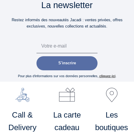
La newsletter
Restez informés des nouveautés Jacadi : ventes privées, offres
exclusives, nouvelles collections et actualités.
Email
S'inscrire
Pour plus d’informations sur vos données personnelles,
cliquez-ici
.
Call &
La carte
Les
Delivery
cadeau
boutiques