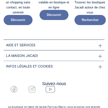
un shopping sans
valable en boutique et
Trouvez les boutiques
contact, en toute
en ligne
Jacadi autour de chez
sérénité​
vous
Découvrir
Découvrir
Rechercher
AIDE ET SERVICES
LA MAISON JACADI
INFOS LÉGALES ET COOKIES
Suivez-nous
La boutique en ligne de Jacadi Paris au Maroc vous propose une grande