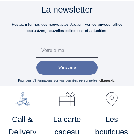
La newsletter
Restez informés des nouveautés Jacadi : ventes privées, offres
exclusives, nouvelles collections et actualités.
Email
S'inscrire
Pour plus d’informations sur vos données personnelles,
cliquez-ici
.
Call &
La carte
Les
Delivery
cadeau
boutiques