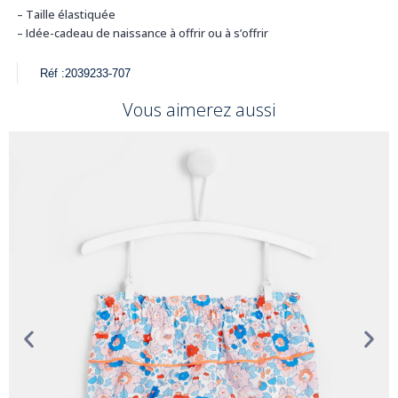
– Taille élastiquée
– Idée-cadeau de naissance à offrir ou à s’offrir
Réf :
2039233-707
Vous aimerez aussi