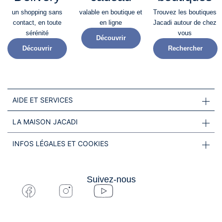
un shopping sans
valable en boutique et
Trouvez les boutiques
contact, en toute
en ligne
Jacadi autour de chez
sérénité​
vous
Découvrir
Découvrir
Rechercher
AIDE ET SERVICES
LA MAISON JACADI
INFOS LÉGALES ET COOKIES
Suivez-nous