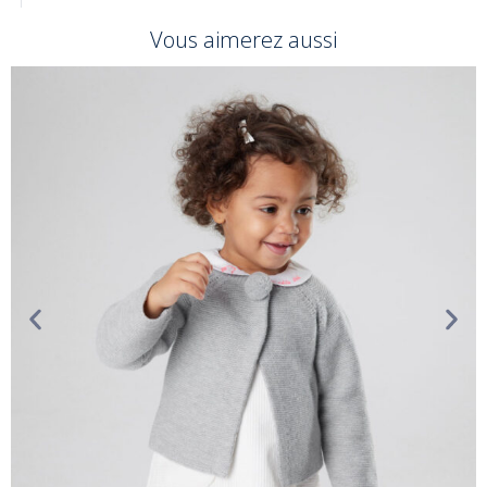
Vous aimerez aussi