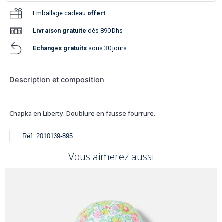
Emballage cadeau
offert
Livraison
gratuite
dès 890 Dhs
Echanges gratuits
sous 30 jours
Description et composition
Chapka en Liberty. Doublure en fausse fourrure.
Réf :
2010139-895
Vous aimerez aussi