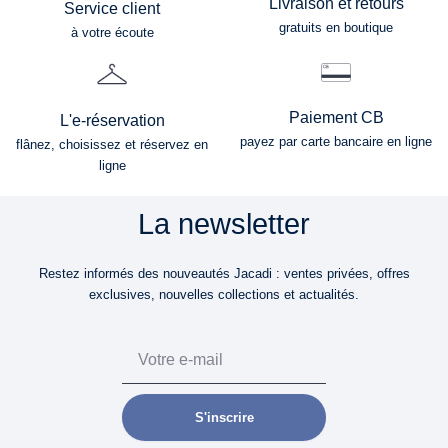
Livraison et retours
Service client
gratuits en boutique
à votre écoute
Paiement CB
L'e-réservation
payez par carte bancaire en ligne
flânez, choisissez et réservez en
ligne
La newsletter
Restez informés des nouveautés Jacadi : ventes privées, offres
exclusives, nouvelles collections et actualités.
Email
S'inscrire