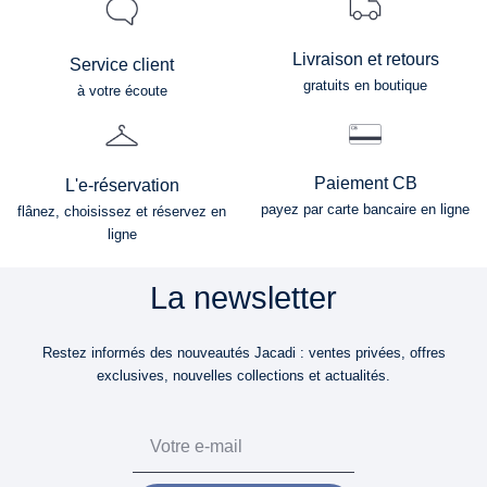
Livraison et retours
Service client
gratuits en boutique
à votre écoute
Paiement CB
L'e-réservation
payez par carte bancaire en ligne
flânez, choisissez et réservez en
ligne
La newsletter
Restez informés des nouveautés Jacadi : ventes privées, offres
exclusives, nouvelles collections et actualités.
Email