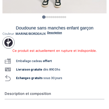
Doudoune sans manches enfant garçon
Description
Couleur :
MARINE/BORDEAUX
Ce produit est actuellement en rupture et indisponible.
Emballage cadeau
offert
Livraison
gratuite
dès 890 Dhs
Echanges gratuits
sous 30 jours
Description et composition