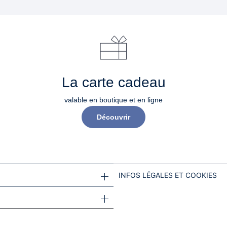
La carte cadeau
valable en boutique et en ligne
Découvrir
INFOS LÉGALES ET COOKIES