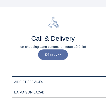
Call & Delivery
un shopping sans contact, en toute sérénité​
Découvrir
AIDE ET SERVICES
LA MAISON JACADI