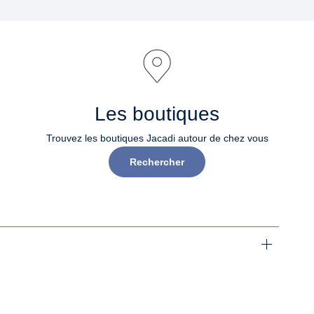
Les boutiques
Trouvez les boutiques Jacadi autour de chez vous
Rechercher