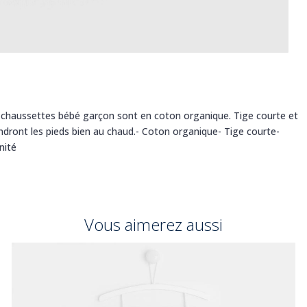
 chaussettes bébé garçon sont en coton organique. Tige courte et
iendront les pieds bien au chaud.- Coton organique- Tige courte-
nité
Vous aimerez aussi