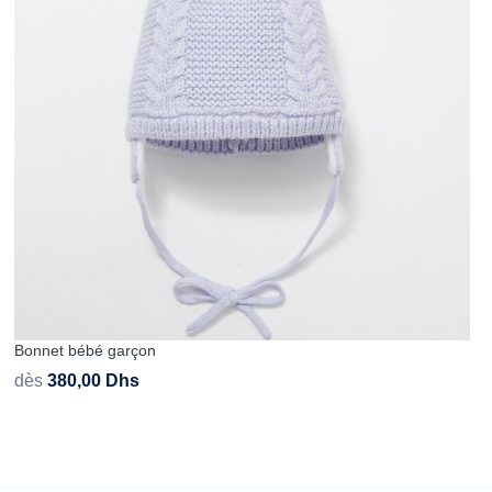
Bonnet bébé garçon
dès
380,00
Dhs