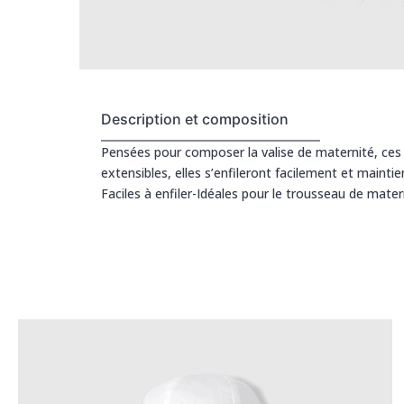
Description et composition
Pensées pour composer la valise de maternité, ces
extensibles, elles s’enfileront facilement et maint
Faciles à enfiler-Idéales pour le trousseau de mater