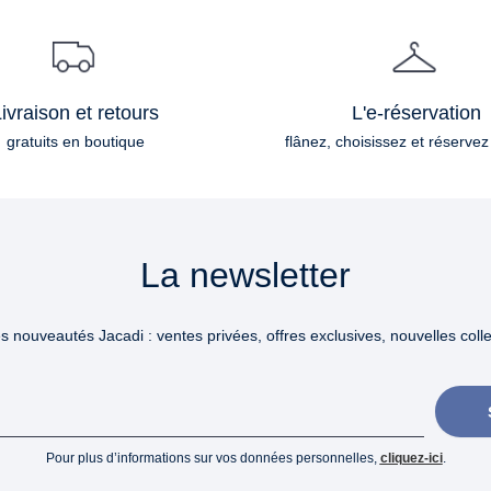
ivraison et retours
L'e-réservation
gratuits en boutique
flânez, choisissez et réservez
La newsletter
 nouveautés Jacadi : ventes privées, offres exclusives, nouvelles collec
Pour plus d’informations sur vos données personnelles,
cliquez-ici
.