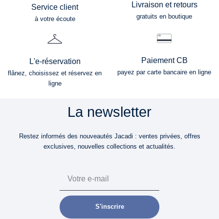
Livraison et retours
Service client
gratuits en boutique
à votre écoute
Paiement CB
L'e-réservation
payez par carte bancaire en ligne
flânez, choisissez et réservez en
ligne
La newsletter
Restez informés des nouveautés Jacadi : ventes privées, offres
exclusives, nouvelles collections et actualités.
Email
S'inscrire