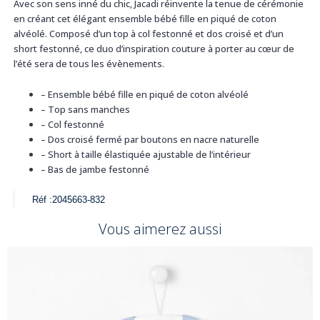
Avec son sens inné du chic, Jacadi réinvente la tenue de cérémonie
en créant cet élégant ensemble bébé fille en piqué de coton
alvéolé. Composé d’un top à col festonné et dos croisé et d’un
short festonné, ce duo d’inspiration couture à porter au cœur de
l’été sera de tous les évènements.
–
Ensemble bébé fille en piqué de coton alvéolé
–
Top sans manches
–
Col festonné
–
Dos croisé fermé par boutons en nacre naturelle
–
Short à taille élastiquée ajustable de l’intérieur
–
Bas de jambe festonné
Réf :
2045663-832
Vous aimerez aussi