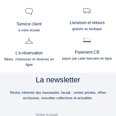
Livraison et retours
Service client
gratuits en boutique
à votre écoute
Paiement CB
L'e-réservation
payez par carte bancaire en ligne
flânez, choisissez et réservez en
ligne
La newsletter
Restez informés des nouveautés Jacadi : ventes privées, offres
exclusives, nouvelles collections et actualités.
Email