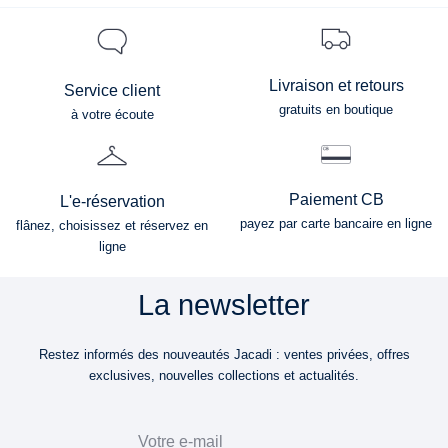
Livraison et retours
Service client
gratuits en boutique
à votre écoute
Paiement CB
L'e-réservation
payez par carte bancaire en ligne
flânez, choisissez et réservez en
ligne
La newsletter
Restez informés des nouveautés Jacadi : ventes privées, offres
exclusives, nouvelles collections et actualités.
Email