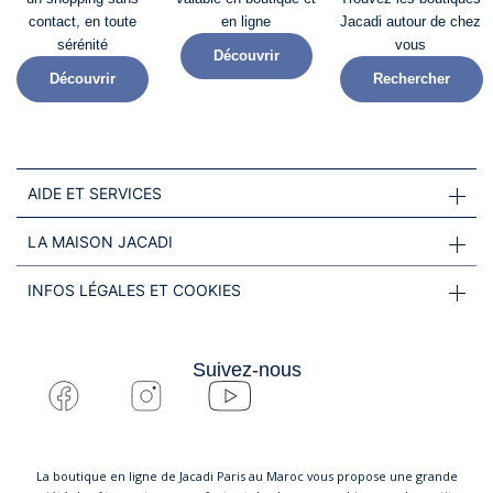
contact, en toute
en ligne
Jacadi autour de chez
sérénité​
vous
Découvrir
Découvrir
Rechercher
AIDE ET SERVICES
LA MAISON JACADI
INFOS LÉGALES ET COOKIES
Suivez-nous
La boutique en ligne de Jacadi Paris au Maroc vous propose une grande