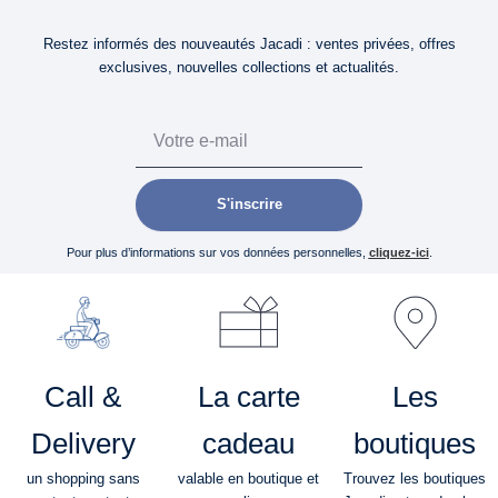
Restez informés des nouveautés Jacadi : ventes privées, offres
exclusives, nouvelles collections et actualités.
Email
S'inscrire
Pour plus d’informations sur vos données personnelles,
cliquez-ici
.
Call &
La carte
Les
Delivery
cadeau
boutiques
un shopping sans
valable en boutique et
Trouvez les boutiques