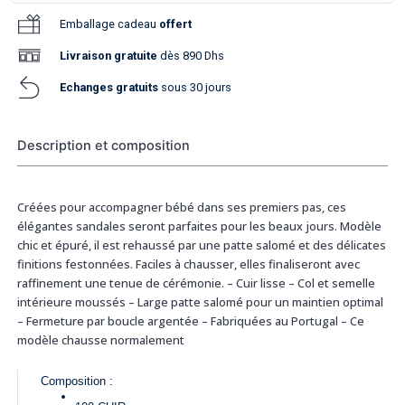
Emballage cadeau
offert
Livraison
gratuite
dès 890 Dhs
Echanges gratuits
sous 30 jours
Description et composition
Créées pour accompagner bébé dans ses premiers pas, ces
élégantes sandales seront parfaites pour les beaux jours. Modèle
chic et épuré, il est rehaussé par une patte salomé et des délicates
finitions festonnées. Faciles à chausser, elles finaliseront avec
raffinement une tenue de cérémonie. – Cuir lisse – Col et semelle
intérieure moussés – Large patte salomé pour un maintien optimal
– Fermeture par boucle argentée – Fabriquées au Portugal – Ce
modèle chausse normalement
Composition :