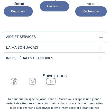
sérénité​
vous
Découvrir
Découvrir
Rechercher
AIDE ET SERVICES
LA MAISON JACADI
INFOS LÉGALES ET COOKIES
Suivez-nous
La boutique en ligne de Jacadi Paris au Maroc vous propose une grande
variété de vêtements pour enfants et de
chaussures
chics pour les petites
filles et les garçons. Découvrez le style intemporel et élégant de nos