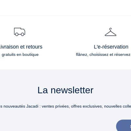
ivraison et retours
L'e-réservation
gratuits en boutique
flânez, choisissez et réservez
La newsletter
 nouveautés Jacadi : ventes privées, offres exclusives, nouvelles collec