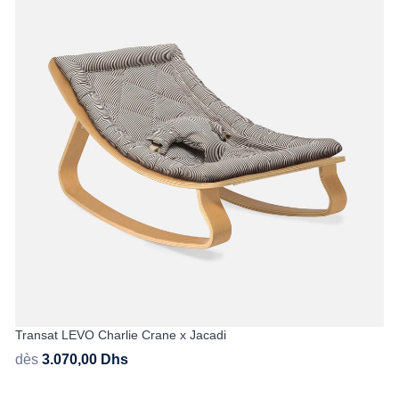
Transat LEVO Charlie Crane x Jacadi
dès
3.070,00
Dhs