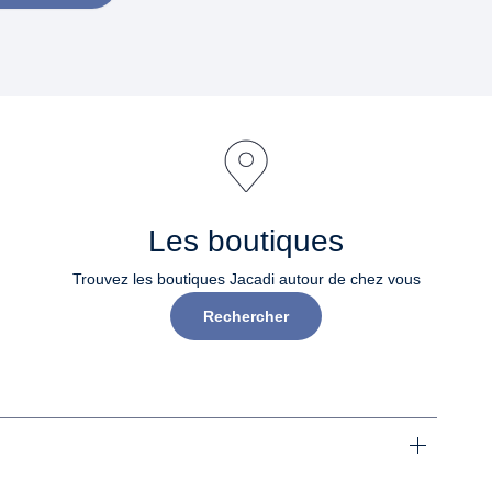
Les boutiques
Trouvez les boutiques Jacadi autour de chez vous
Rechercher