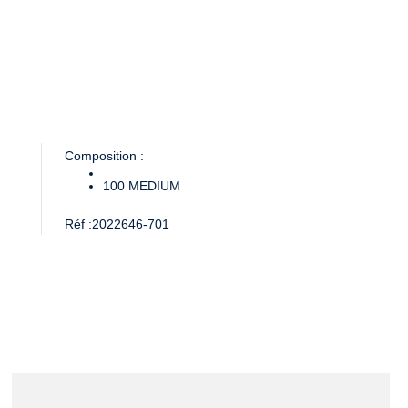
Composition :
100
MEDIUM
Réf :
2022646-701