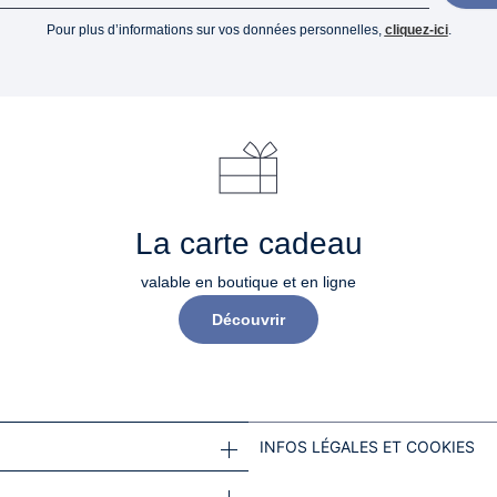
Pour plus d’informations sur vos données personnelles,
cliquez-ici
.
La carte cadeau
valable en boutique et en ligne
Découvrir
INFOS LÉGALES ET COOKIES