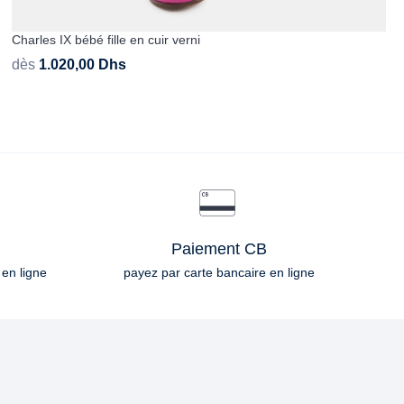
Charles IX bébé fille en cuir verni
dès
1.020,00
Dhs
Paiement CB
 en ligne
payez par carte bancaire en ligne