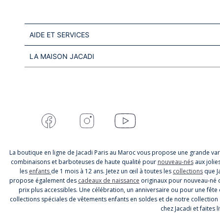
AIDE ET SERVICES
LA MAISON JACADI
La boutique en ligne de Jacadi Paris au Maroc vous propose une grande var
combinaisons et barboteuses de haute qualité pour
nouveau-nés
aux jolie
les
enfants
de 1 mois à 12 ans. Jetez un œil à toutes les
collections
que Ja
propose également des
cadeaux de naissance
originaux pour nouveau-né qu
prix plus accessibles. Une célébration, un anniversaire ou pour une fête e
collections spéciales de vêtements enfants en soldes et de notre collection
chez Jacadi et faites