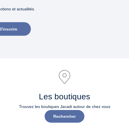
tions et actualités.
S'inscrire
Les boutiques
Trouvez les boutiques Jacadi autour de chez vous
Rechercher