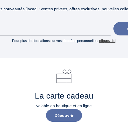
 nouveautés Jacadi : ventes privées, offres exclusives, nouvelles collec
Pour plus d’informations sur vos données personnelles,
cliquez-ici
.
La carte cadeau
valable en boutique et en ligne
Découvrir