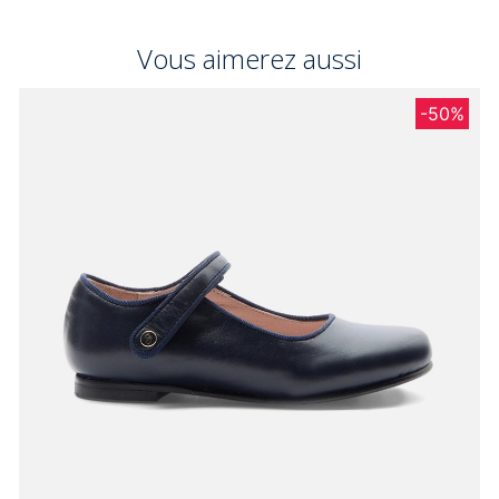
Vous aimerez aussi
-50%