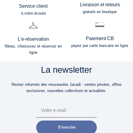
Livraison et retours
Service client
gratuits en boutique
à votre écoute
Paiement CB
L'e-réservation
payez par carte bancaire en ligne
flânez, choisissez et réservez en
ligne
La newsletter
Restez informés des nouveautés Jacadi : ventes privées, offres
exclusives, nouvelles collections et actualités.
Email
S'inscrire