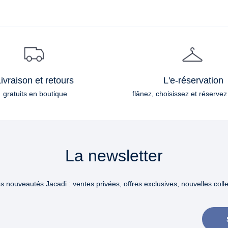
ivraison et retours
L'e-réservation
gratuits en boutique
flânez, choisissez et réservez
La newsletter
 nouveautés Jacadi : ventes privées, offres exclusives, nouvelles collec