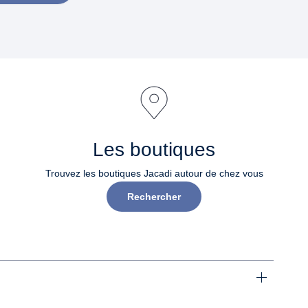
Les boutiques
Trouvez les boutiques Jacadi autour de chez vous
Rechercher