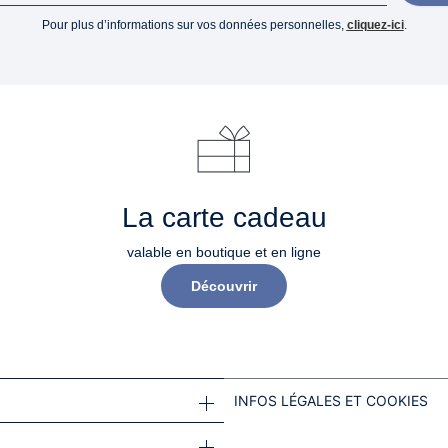
Pour plus d’informations sur vos données personnelles,
cliquez-ici
.
La carte cadeau
valable en boutique et en ligne
Découvrir
INFOS LÉGALES ET COOKIES