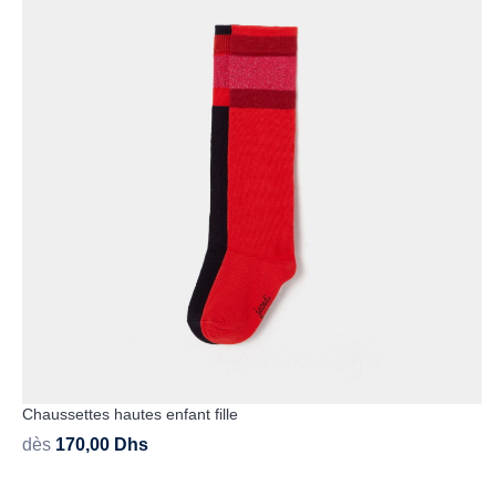
Chaussettes hautes enfant fille
dès
170,00
Dhs