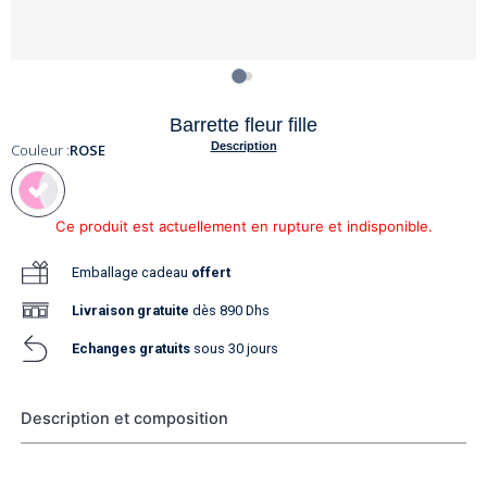
Barrette fleur fille
Description
Couleur :
ROSE
Ce produit est actuellement en rupture et indisponible.
Emballage cadeau
offert
Livraison
gratuite
dès 890 Dhs
Echanges gratuits
sous 30 jours
Description et composition