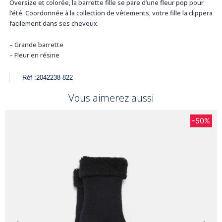
Oversize et colorée, la barrette fille se pare d’une fleur pop pour
l’été. Coordonnée à la collection de vêtements, votre fille la clippera
facilement dans ses cheveux.
– Grande barrette
– Fleur en résine
Réf :
2042238-822
Vous aimerez aussi
-50%