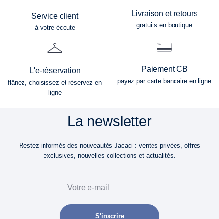
Livraison et retours
Service client
gratuits en boutique
à votre écoute
Paiement CB
L'e-réservation
payez par carte bancaire en ligne
flânez, choisissez et réservez en
ligne
La newsletter
Restez informés des nouveautés Jacadi : ventes privées, offres
exclusives, nouvelles collections et actualités.
Email
S'inscrire