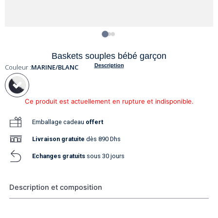
Baskets souples bébé garçon
Description
Couleur :
MARINE/BLANC
Ce produit est actuellement en rupture et indisponible.
Emballage cadeau
offert
Livraison
gratuite
dès 890 Dhs
Echanges gratuits
sous 30 jours
Description et composition