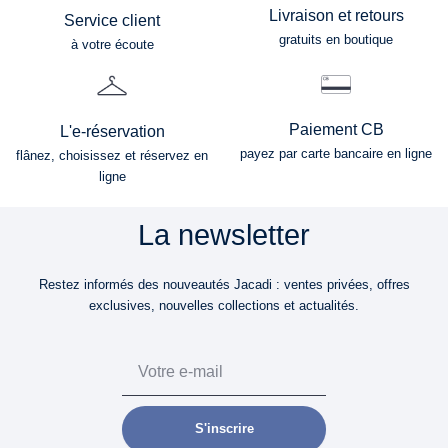
Livraison et retours
Service client
gratuits en boutique
à votre écoute
Paiement CB
L'e-réservation
payez par carte bancaire en ligne
flânez, choisissez et réservez en
ligne
La newsletter
Restez informés des nouveautés Jacadi : ventes privées, offres
exclusives, nouvelles collections et actualités.
Email
S'inscrire