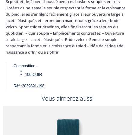
Si petit et déjà bien chaussé avec ces baskets souples en cuir.
Dotées d’une semelle souple respectant la forme et la croissance
du pied, elles s’enfilent facilement grâce à leur ouverture large à
lacets élastiqués et seront bien maintenues grâce à leur bride
velcro. Sport chic et citadines, elles finaliseront les tenues du
quotidien. – Cuir souple – Empiècements contrastés – Ouverture
totale large – Lacets élastiqués- Bride velcro- Semelle souple
respectant la forme et la croissance du pied – Idée de cadeau de
naissance à offrir ou à s’offrir
Composition :
100
CUIR
Réf :
2039891-198
Vous aimerez aussi