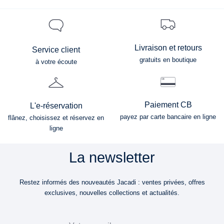
Livraison et retours
Service client
gratuits en boutique
à votre écoute
Paiement CB
L'e-réservation
payez par carte bancaire en ligne
flânez, choisissez et réservez en
ligne
La newsletter
Restez informés des nouveautés Jacadi : ventes privées, offres
exclusives, nouvelles collections et actualités.
Email