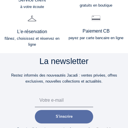
gratuits en boutique
à votre écoute
Paiement CB
L'e-réservation
payez par carte bancaire en ligne
flânez, choisissez et réservez en
ligne
La newsletter
Restez informés des nouveautés Jacadi : ventes privées, offres
exclusives, nouvelles collections et actualités.
Email
S'inscrire