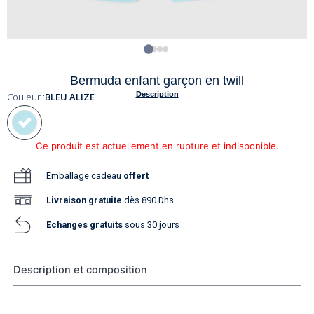
Bermuda enfant garçon en twill
Description
Couleur :
BLEU ALIZE
Ce produit est actuellement en rupture et indisponible.
Emballage cadeau
offert
Livraison
gratuite
dès 890 Dhs
Echanges gratuits
sous 30 jours
Description et composition