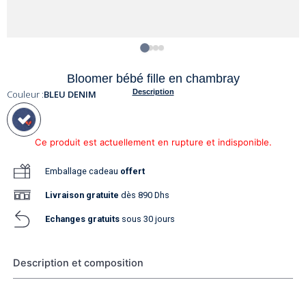
Bloomer bébé fille en chambray
Description
Couleur :
BLEU DENIM
Ce produit est actuellement en rupture et indisponible.
Emballage cadeau
offert
Livraison
gratuite
dès 890 Dhs
Echanges gratuits
sous 30 jours
Description et composition