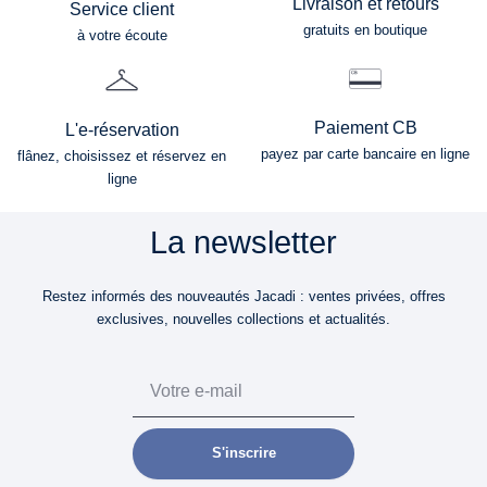
Livraison et retours
Service client
gratuits en boutique
à votre écoute
Paiement CB
L'e-réservation
payez par carte bancaire en ligne
flânez, choisissez et réservez en
ligne
La newsletter
Restez informés des nouveautés Jacadi : ventes privées, offres
exclusives, nouvelles collections et actualités.
Email
S'inscrire