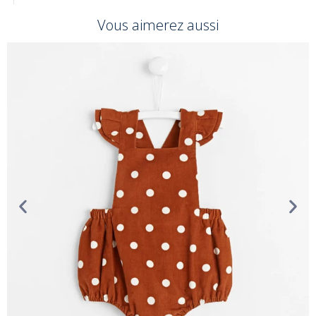
Vous aimerez aussi