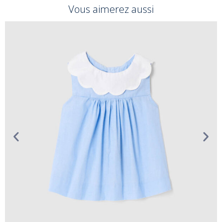
Vous aimerez aussi