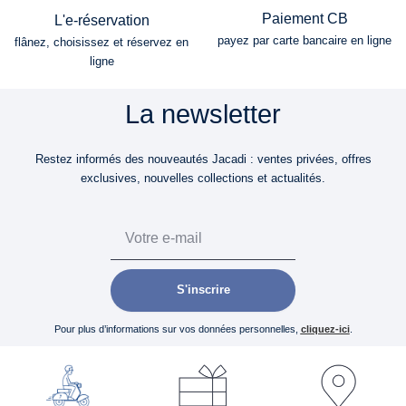
Paiement CB
L'e-réservation
payez par carte bancaire en ligne
flânez, choisissez et réservez en
ligne
La newsletter
Restez informés des nouveautés Jacadi : ventes privées, offres
exclusives, nouvelles collections et actualités.
Email
S'inscrire
Pour plus d’informations sur vos données personnelles,
cliquez-ici
.