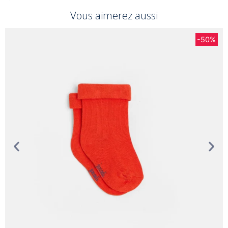
Vous aimerez aussi
-50%