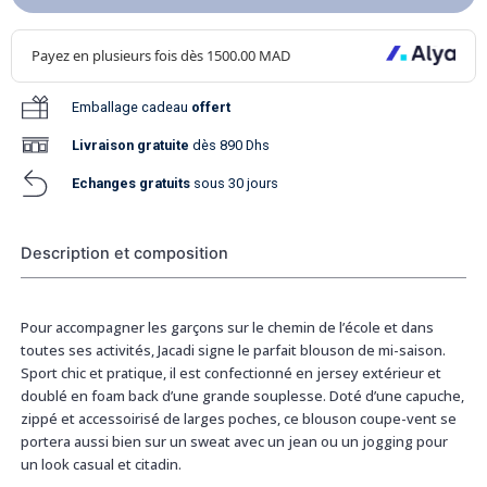
Emballage cadeau
offert
Livraison
gratuite
dès 890 Dhs
Echanges gratuits
sous 30 jours
Description et composition
Pour accompagner les garçons sur le chemin de l’école et dans
toutes ses activités, Jacadi signe le parfait blouson de mi-saison.
Sport chic et pratique, il est confectionné en jersey extérieur et
doublé en foam back d’une grande souplesse. Doté d’une capuche,
zippé et accessoirisé de larges poches, ce blouson coupe-vent se
portera aussi bien sur un sweat avec un jean ou un jogging pour
un look casual et citadin.