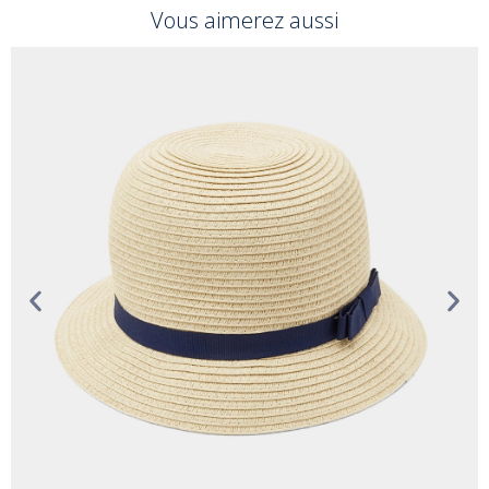
Vous aimerez aussi