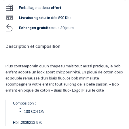
Emballage cadeau
offert
Livraison
gratuite
dès 890 Dhs
Echanges gratuits
sous 30 jours
Description et composition
Plus contemporain qu’un chapeau mais tout aussi pratique, le bob
enfant adopte un look sport chic pour l’été. En piqué de coton doux
et souple rehaussé d’un biais fluo, ce bob minimaliste
accompagnera votre enfant tout au long de la belle saison. – Bob
enfant en piqué de coton – Biais fluo- Logo JP sur le côté
Composition :
100
COTON
Réf :
2038213-970