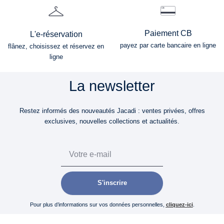
Paiement CB
L'e-réservation
payez par carte bancaire en ligne
flânez, choisissez et réservez en
ligne
La newsletter
Restez informés des nouveautés Jacadi : ventes privées, offres
exclusives, nouvelles collections et actualités.
Email
S'inscrire
Pour plus d’informations sur vos données personnelles,
cliquez-ici
.