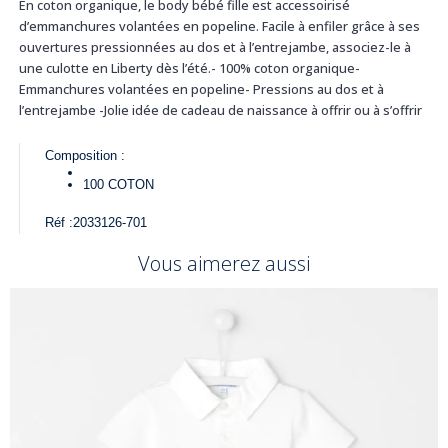
En coton organique, le body bébé fille est accessoirisé
d’emmanchures volantées en popeline. Facile à enfiler grâce à ses
ouvertures pressionnées au dos et à l’entrejambe, associez-le à
une culotte en Liberty dès l’été.- 100% coton organique-
Emmanchures volantées en popeline- Pressions au dos et à
l’entrejambe -Jolie idée de cadeau de naissance à offrir ou à s’offrir
Composition :
100
COTON
Réf :
2033126-701
Vous aimerez aussi