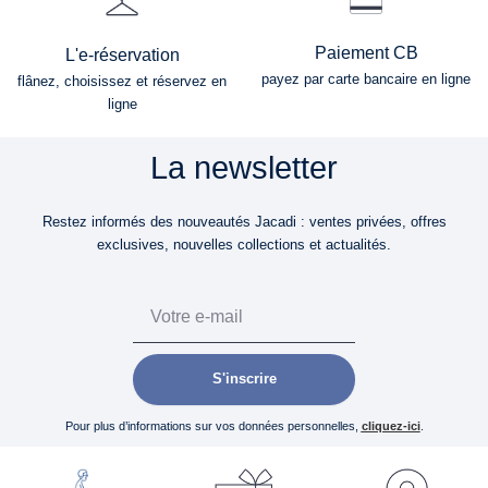
Paiement CB
L'e-réservation
payez par carte bancaire en ligne
flânez, choisissez et réservez en
ligne
La newsletter
Restez informés des nouveautés Jacadi : ventes privées, offres
exclusives, nouvelles collections et actualités.
Email
S'inscrire
Pour plus d’informations sur vos données personnelles,
cliquez-ici
.