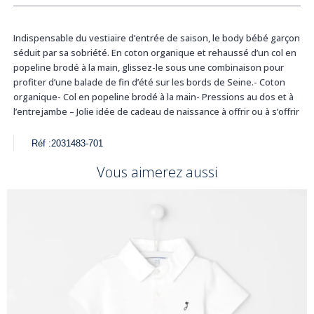
Indispensable du vestiaire d’entrée de saison, le body bébé garçon
séduit par sa sobriété. En coton organique et rehaussé d’un col en
popeline brodé à la main, glissez-le sous une combinaison pour
profiter d’une balade de fin d’été sur les bords de Seine.- Coton
organique- Col en popeline brodé à la main- Pressions au dos et à
l’entrejambe – Jolie idée de cadeau de naissance à offrir ou à s’offrir
Réf :
2031483-701
Vous aimerez aussi