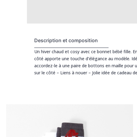
Description et composition
Un hiver chaud et cosy avec ce bonnet bébé fille. En
côté apporte une touche d’élégance au modèle. Idé
accordez-le à une paire de bottons en maille pour 
sur le côté – Liens à nouer – Jolie idée de cadeau de 