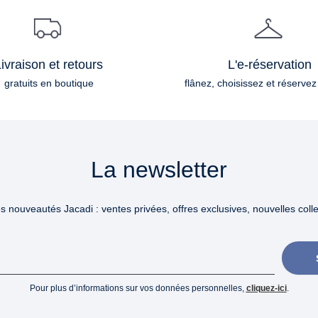
ivraison et retours
L'e-réservation
gratuits en boutique
flânez, choisissez et réservez
La newsletter
 nouveautés Jacadi : ventes privées, offres exclusives, nouvelles collec
Pour plus d’informations sur vos données personnelles,
cliquez-ici
.