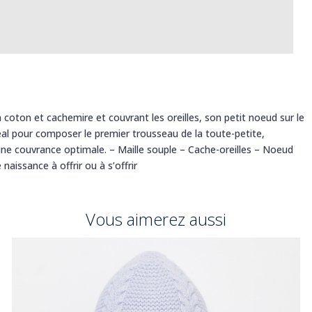
 coton et cachemire et couvrant les oreilles, son petit noeud sur le
al pour composer le premier trousseau de la toute-petite,
une couvrance optimale. – Maille souple – Cache-oreilles – Noeud
naissance à offrir ou à s’offrir
Vous aimerez aussi