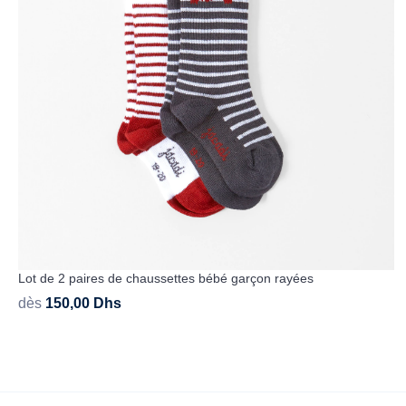
Lot de 2 paires de chaussettes bébé garçon rayées
dès
150,00
Dhs