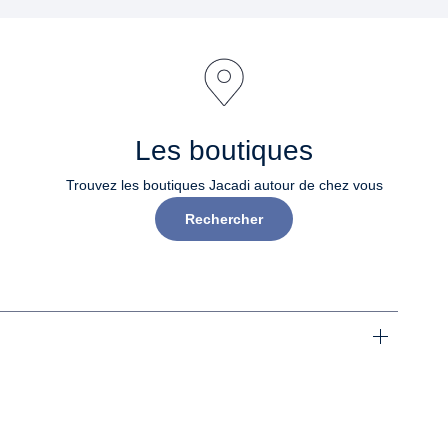
Les boutiques
Trouvez les boutiques Jacadi autour de chez vous
Rechercher