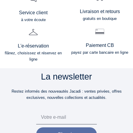
Livraison et retours
Service client
gratuits en boutique
à votre écoute
Paiement CB
L'e-réservation
payez par carte bancaire en ligne
flânez, choisissez et réservez en
ligne
La newsletter
Restez informés des nouveautés Jacadi : ventes privées, offres
exclusives, nouvelles collections et actualités.
Email