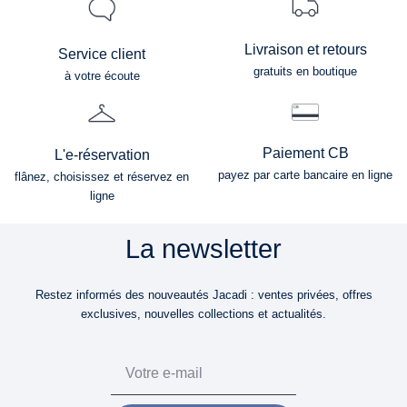
Livraison et retours
Service client
gratuits en boutique
à votre écoute
Paiement CB
L'e-réservation
payez par carte bancaire en ligne
flânez, choisissez et réservez en
ligne
La newsletter
Restez informés des nouveautés Jacadi : ventes privées, offres
exclusives, nouvelles collections et actualités.
Email