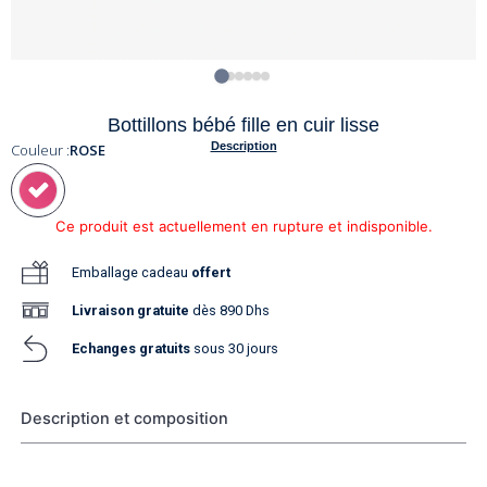
Bottillons bébé fille en cuir lisse
Description
Couleur :
ROSE
Ce produit est actuellement en rupture et indisponible.
Emballage cadeau
offert
Livraison
gratuite
dès 890 Dhs
Echanges gratuits
sous 30 jours
Description et composition