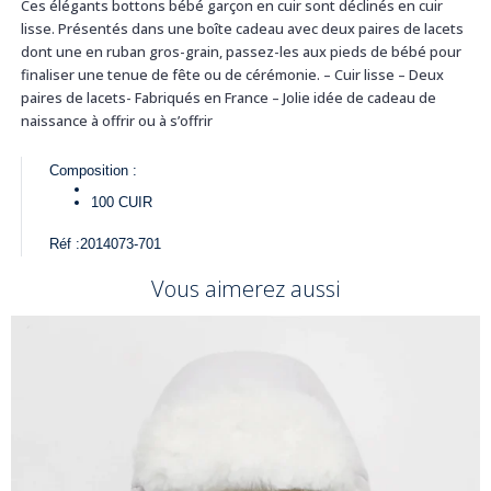
Ces élégants bottons bébé garçon en cuir sont déclinés en cuir
lisse. Présentés dans une boîte cadeau avec deux paires de lacets
dont une en ruban gros-grain, passez-les aux pieds de bébé pour
finaliser une tenue de fête ou de cérémonie. – Cuir lisse – Deux
paires de lacets- Fabriqués en France – Jolie idée de cadeau de
naissance à offrir ou à s’offrir
Composition :
100
CUIR
Réf :
2014073-701
Vous aimerez aussi