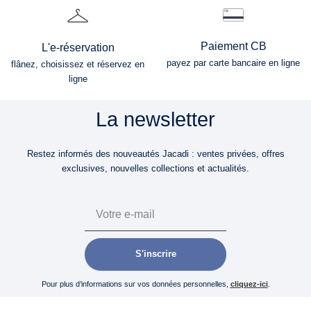
Paiement CB
L'e-réservation
payez par carte bancaire en ligne
flânez, choisissez et réservez en
ligne
La newsletter
Restez informés des nouveautés Jacadi : ventes privées, offres
exclusives, nouvelles collections et actualités.
Email
S'inscrire
Pour plus d’informations sur vos données personnelles,
cliquez-ici
.