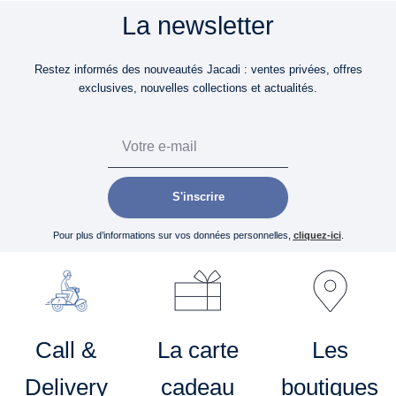
La newsletter
Restez informés des nouveautés Jacadi : ventes privées, offres
exclusives, nouvelles collections et actualités.
Email
S'inscrire
Pour plus d’informations sur vos données personnelles,
cliquez-ici
.
Call &
La carte
Les
Delivery
cadeau
boutiques