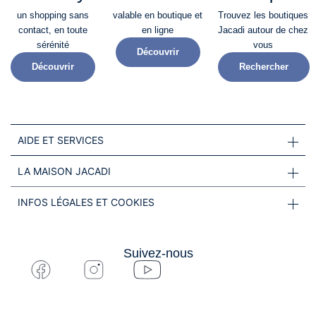
un shopping sans
valable en boutique et
Trouvez les boutiques
contact, en toute
en ligne
Jacadi autour de chez
sérénité​
vous
Découvrir
Découvrir
Rechercher
AIDE ET SERVICES
LA MAISON JACADI
INFOS LÉGALES ET COOKIES
Suivez-nous