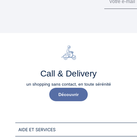
Call & Delivery
un shopping sans contact, en toute sérénité​
Découvrir
AIDE ET SERVICES