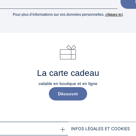
Pour plus d’informations sur vos données personnelles,
cliquez-ici
.
La carte cadeau
valable en boutique et en ligne
Découvrir
INFOS LÉGALES ET COOKIES