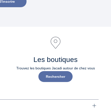
S'inscrire
Les boutiques
Trouvez les boutiques Jacadi autour de chez vous
Rechercher