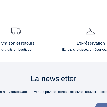
ivraison et retours
L'e-réservation
gratuits en boutique
flânez, choisissez et réservez
La newsletter
 nouveautés Jacadi : ventes privées, offres exclusives, nouvelles collec