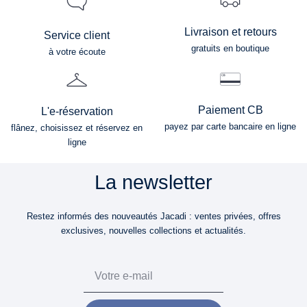
Livraison et retours
Service client
gratuits en boutique
à votre écoute
Paiement CB
L'e-réservation
payez par carte bancaire en ligne
flânez, choisissez et réservez en
ligne
La newsletter
Restez informés des nouveautés Jacadi : ventes privées, offres
exclusives, nouvelles collections et actualités.
Email