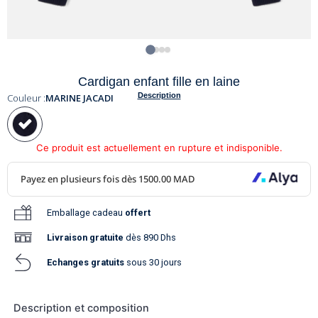
Cardigan enfant fille en laine
Description
Couleur :
MARINE JACADI
Ce produit est actuellement en rupture et indisponible.
Emballage cadeau
offert
Livraison
gratuite
dès 890 Dhs
Echanges gratuits
sous 30 jours
Description et composition