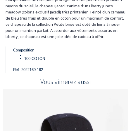
rayons du soleil, le chapeau Jacadi s’anime d’un Liberty June’s
meadow (coloris exclusif Jacadi) très printanier. Teinté d’un camaïeu
de bleu très frais et doublé en coton pour un maximum de confort,
ce chapeau de la collection Petite brise est doté de liens à nouer
pour un maintien parfait. A accorder aux vêtements assortis en
Liberty, ce chapeau est une jolie idée de cadeau à offrir.
Composition :
100
COTON
Réf :
2022169-162
Vous aimerez aussi