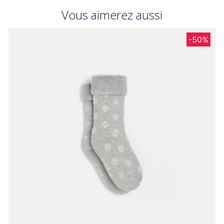
Vous aimerez aussi
-50%