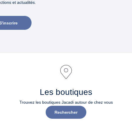
tions et actualités.
S'inscrire
Les boutiques
Trouvez les boutiques Jacadi autour de chez vous
Rechercher