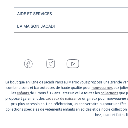
AIDE ET SERVICES
LA MAISON JACADI
La boutique en ligne de Jacadi Paris au Maroc vous propose une grande var
combinaisons et barboteuses de haute qualité pour
nouveau-nés
aux jolie
les
enfants
de 1 mois à 12 ans. Jetez un œil à toutes les
collections
que Ja
propose également des
cadeaux de naissance
originaux pour nouveau-né qu
prix plus accessibles. Une célébration, un anniversaire ou pour une fête e
collections spéciales de vêtements enfants en soldes et de notre collection
chez Jacadi et faites