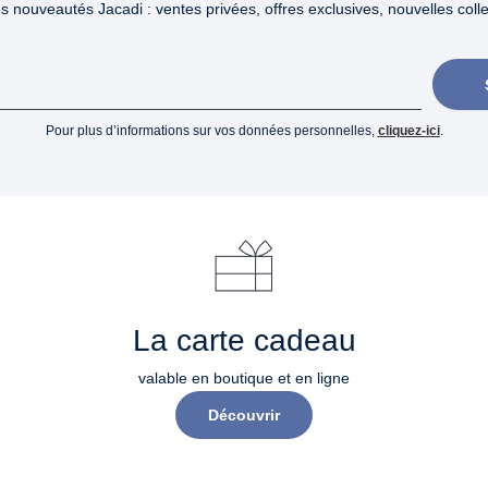
 nouveautés Jacadi : ventes privées, offres exclusives, nouvelles collec
Pour plus d’informations sur vos données personnelles,
cliquez-ici
.
La carte cadeau
valable en boutique et en ligne
Découvrir