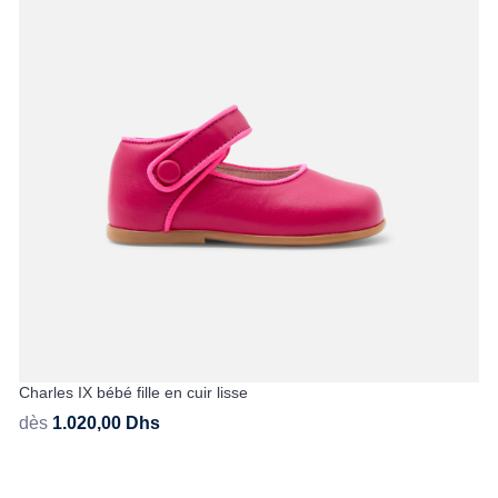
Charles IX bébé fille en cuir lisse
dès
1.020,00
Dhs