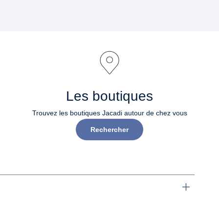
Les boutiques
Trouvez les boutiques Jacadi autour de chez vous
Rechercher