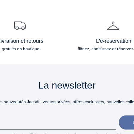
ivraison et retours
L'e-réservation
gratuits en boutique
flânez, choisissez et réservez
La newsletter
 nouveautés Jacadi : ventes privées, offres exclusives, nouvelles collec