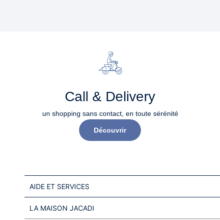
Call & Delivery
un shopping sans contact, en toute sérénité​
Découvrir
AIDE ET SERVICES
LA MAISON JACADI