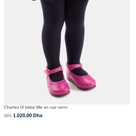
Charles IX bébé fille en cuir verni
dès
1.020,00
Dhs