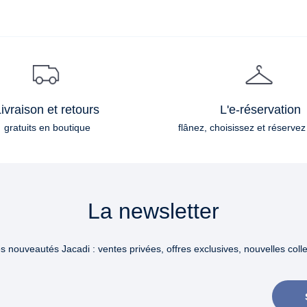
ivraison et retours
L'e-réservation
gratuits en boutique
flânez, choisissez et réservez
La newsletter
 nouveautés Jacadi : ventes privées, offres exclusives, nouvelles collec