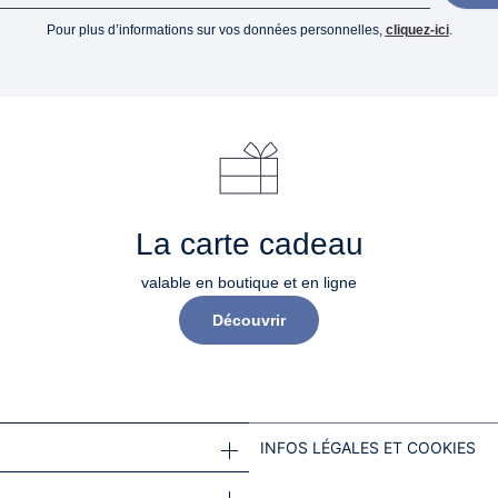
Pour plus d’informations sur vos données personnelles,
cliquez-ici
.
La carte cadeau
valable en boutique et en ligne
Découvrir
INFOS LÉGALES ET COOKIES