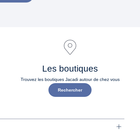
Les boutiques
Trouvez les boutiques Jacadi autour de chez vous
Rechercher