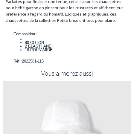
Parfaites pour finaliser une tenue, cette saison les chaussettes
pour bébé garçon en pincent pour les crustacés et affichent leur
préférence à l’égard du homard. Ludiques et graphiques, ces
chaussettes de la collection Petite brise ont tout pour plaire.
Composition :
80
COTON
2
ELASTHANE
18
POLYAMIDE
Réf :
2022581-115
Vous aimerez aussi