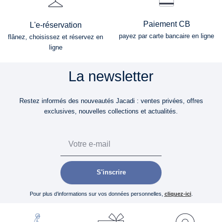
Paiement CB
L'e-réservation
payez par carte bancaire en ligne
flânez, choisissez et réservez en
ligne
La newsletter
Restez informés des nouveautés Jacadi : ventes privées, offres
exclusives, nouvelles collections et actualités.
Email
S'inscrire
Pour plus d’informations sur vos données personnelles,
cliquez-ici
.